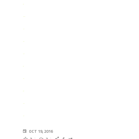
situs slot
link slot gacor
link slot
slot resmi
slot gacor
situs slot
jacktoto
situs togel
slot gacor
jacktoto
OCT 19, 2016