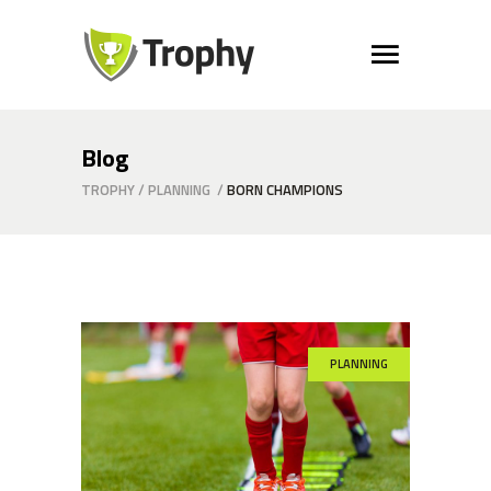
Blog
TROPHY
/
PLANNING
/
BORN CHAMPIONS
PLANNING