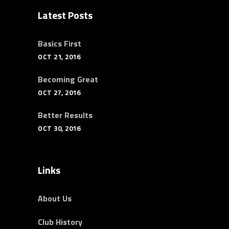
Latest Posts
Basics First
OCT 21, 2016
Becoming Great
OCT 27, 2016
Better Results
OCT 30, 2016
Links
About Us
Club History