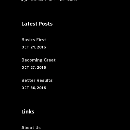
Latest Posts
Basics First
OCT 21, 2016
Becoming Great
OCT 27, 2016
Better Results
OCT 30, 2016
Links
About Us