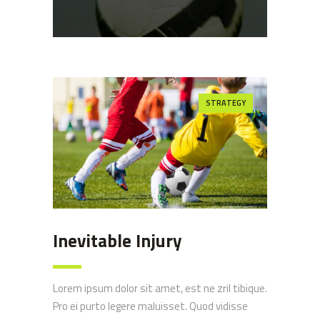
STRATEGY
Inevitable Injury
Lorem ipsum dolor sit amet, est ne zril tibique.
Pro ei purto legere maluisset. Quod vidisse