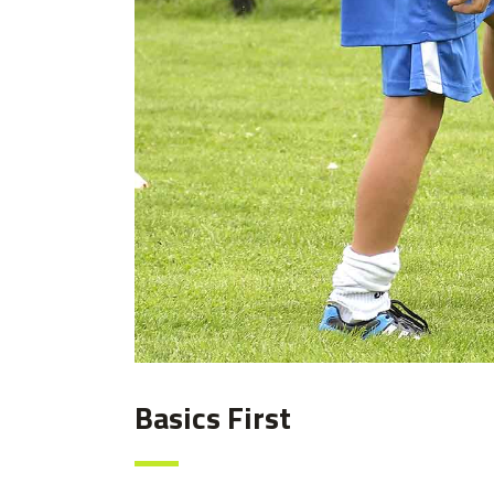
Basics First