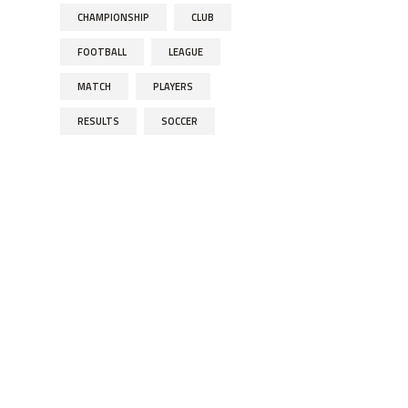
CHAMPIONSHIP
CLUB
FOOTBALL
LEAGUE
MATCH
PLAYERS
RESULTS
SOCCER