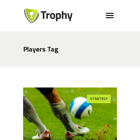
Players Tag
STRATEGY