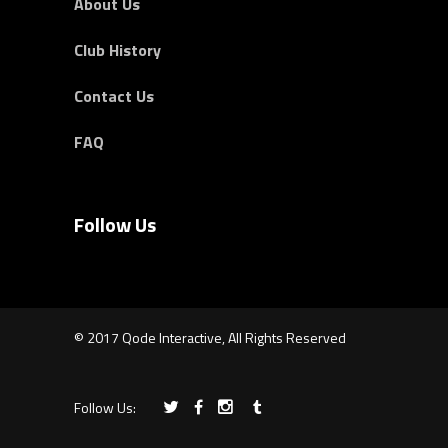
About Us
Club History
Contact Us
FAQ
Follow Us
© 2017 Qode Interactive, All Rights Reserved
Follow Us: