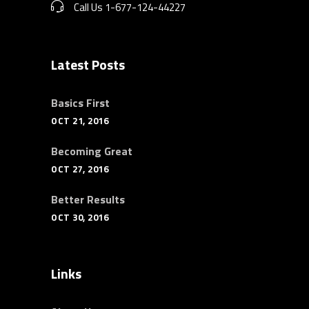
Call Us 1-677-124-44227
Latest Posts
Basics First
OCT 21, 2016
Becoming Great
OCT 27, 2016
Better Results
OCT 30, 2016
Links