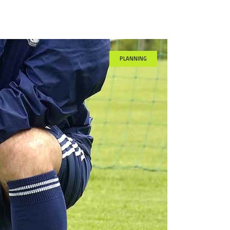
PLANNING