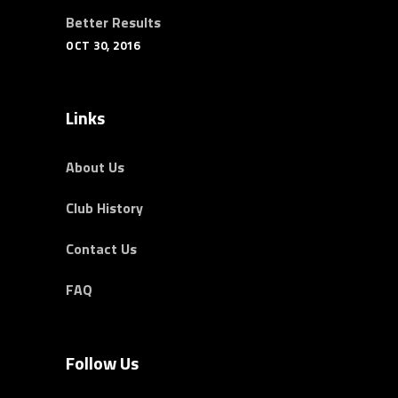
Better Results
OCT 30, 2016
Links
About Us
Club History
Contact Us
FAQ
Follow Us