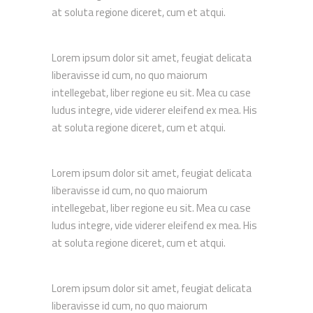
at soluta regione diceret, cum et atqui.
Lorem ipsum dolor sit amet, feugiat delicata
liberavisse id cum, no quo maiorum
intellegebat, liber regione eu sit. Mea cu case
ludus integre, vide viderer eleifend ex mea. His
at soluta regione diceret, cum et atqui.
Lorem ipsum dolor sit amet, feugiat delicata
liberavisse id cum, no quo maiorum
intellegebat, liber regione eu sit. Mea cu case
ludus integre, vide viderer eleifend ex mea. His
at soluta regione diceret, cum et atqui.
Lorem ipsum dolor sit amet, feugiat delicata
liberavisse id cum, no quo maiorum