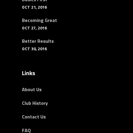
OCT 21, 2016
Becoming Great
OCT 27, 2016
Better Results
OCT 30, 2016
Links
About Us
Club History
Contact Us
FAQ