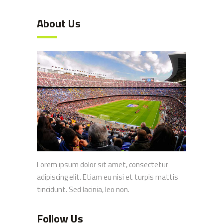
About Us
Lorem ipsum dolor sit amet, consectetur
adipiscing elit. Etiam eu nisi et turpis mattis
tincidunt. Sed lacinia, leo non.
Follow Us