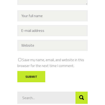
Save my name, email, and website in this
browser for the next time I comment.
SUBMIT
Search
for: