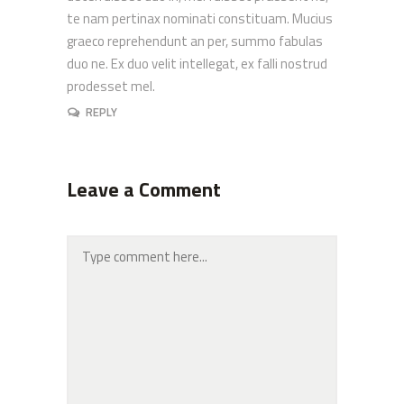
te nam pertinax nominati constituam. Mucius
graeco reprehendunt an per, summo fabulas
duo ne. Ex duo velit intellegat, ex falli nostrud
prodesset mel.
REPLY
Leave a Comment