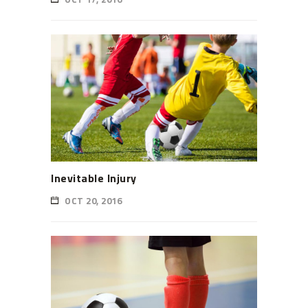
Inevitable Injury
OCT 20, 2016