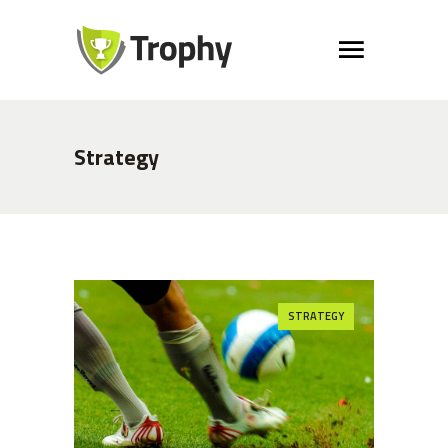
Strategy
STRATEGY