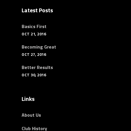
Latest Posts
Basics First
OCT 21, 2016
Becoming Great
OCT 27, 2016
Better Results
OCT 30, 2016
Links
About Us
Club History