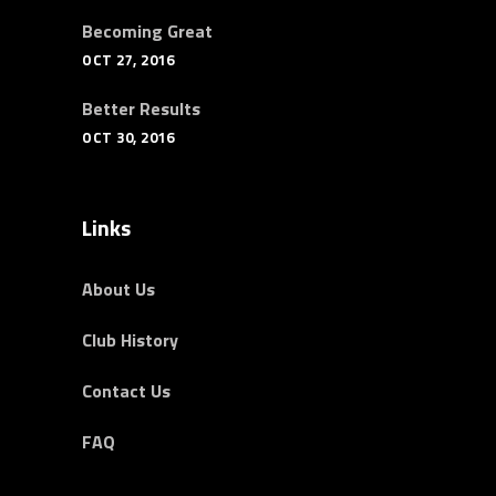
Becoming Great
OCT 27, 2016
Better Results
OCT 30, 2016
Links
About Us
Club History
Contact Us
FAQ