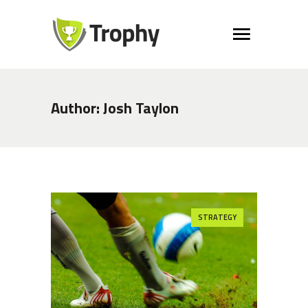
Author: Josh Taylon
STRATEGY