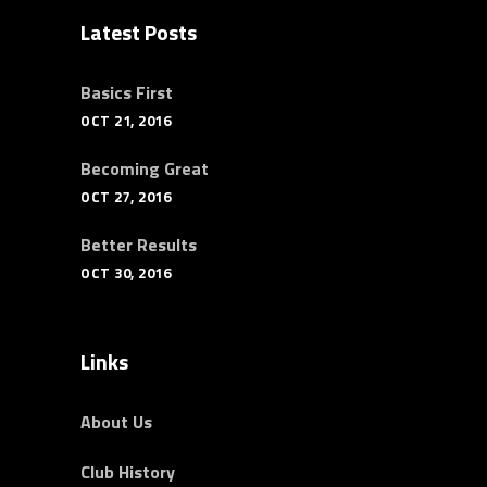
Latest Posts
Basics First
OCT 21, 2016
Becoming Great
OCT 27, 2016
Better Results
OCT 30, 2016
Links
About Us
Club History